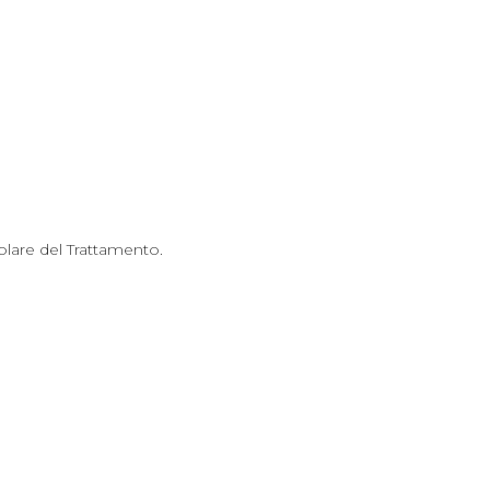
olare del Trattamento.