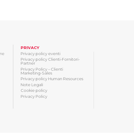
PRIVACY
one
Privacy policy eventi
Privacy policy Clienti-Fornitori-
Partner
Privacy Policy – Clienti
Marketing-Sales
Privacy policy Human Resources
Note Legali
Cookie policy
Privacy Policy